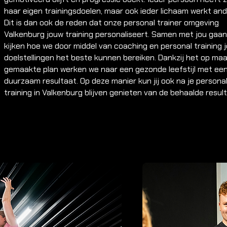
haar eigen trainingsdoelen, maar ook ieder lichaam werkt and
Dit is dan ook de reden dat onze personal trainer omgeving
Valkenburg jouw training personaliseert. Samen met jou gaa
kijken hoe we door middel van coaching en personal training j
doelstellingen het beste kunnen bereiken. Dankzij het op ma
gemaakte plan werken we naar een gezonde leefstijl met ee
duurzaam resultaat. Op deze manier kun jij ook na je persona
training in Valkenburg blijven genieten van de behaalde resul