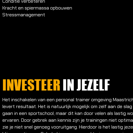
Conditie verbeteren
Kracht en spiermassa opbouwen
Stressmanagement
INVESTEER
IN JEZELF
Het inschakelen van een personal trainer omgeving Maastric
levert resultaat. Het is natuurlijk mogelijk om zelf aan de slag
gaan in een sportschool, maar dit kan door velen als lastig w
ervaren. Door gebrek aan kennis zijn je trainingen niet optima
zie je niet snel genoeg vooruitgang. Hierdoor is het lastig jeze